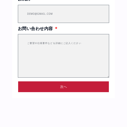
お問い合わせ内容
次へ