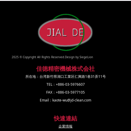
2025 © Copyright All Rights Reserved.Design by
SiegeLion
佳徳精密機械株式会社
所在地：台湾新竹県湖口工業区仁興路1巷31弄11号
TEL：+886-03-5976607
FAX：+886-03-5977105
Email：kaote-wu@jd-clean.com
快速連結
企業情報