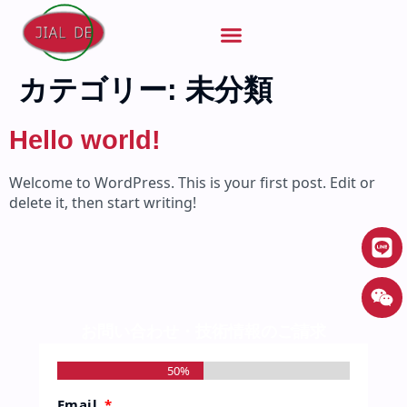
カテゴリー:
未分類
Hello world!
Welcome to WordPress. This is your first post. Edit or
delete it, then start writing!
お問い合わせ・技術情報のご請求
50%
Email